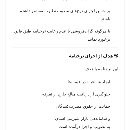
بر حسن اجرای نرخ‌های مصوب نظارت مستمر داشته
باشند.
با هرگونه گران‌فروشی یا عدم رعایت نرخنامه طبق قانون
برخورد نمایند.
🎯 هدف از اجرای نرخنامه
این نرخنامه با هدف:
ایجاد شفافیت در قیمت‌ها
جلوگیری از دریافت مبالغ خارج از تعرفه
حمایت از حقوق مصرف‌کنندگان
و ساماندهی بازار شیرینی استان
به تصویب و اجرا درآمده است.