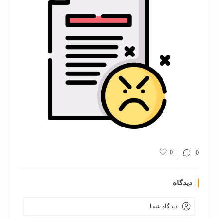
0
0
دیدگاه
دیدگاه شما