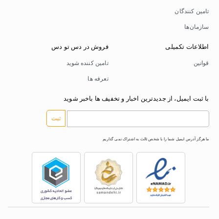
تامین کنندگان
سازمان‌ها
اطلاعات تکمیلی
فروش در دس تو دس
قوانین
تامین کننده شوید
تعرفه ها
با ثبت ایمیل، از جدیدترین اخبار و تخفیف ها باخبر شوید
ثبت
ما هرگز آدرس ایمیل شما را با شخص ثالث به اشتراک نمی گذاریم