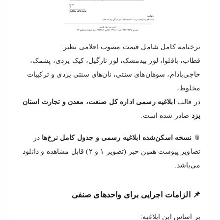
نرخنامه کامل شامل قیمت مصوب اقلامی نظیر:
قطاب، باقلوا، لوز بیدمشک، لوز نارگیل، کیک یزدی، پشمک،
حاجی‌بادام، سوهان‌های سنتی، نان‌های سنتی یزدی و ترکیبات
مخلوط،
در قالب
ابلاغیه رسمی اداره کل صنعت، معدن و تجارت استان
یزد
صادر شده است.
📎
نسخه اسکن‌شده ابلاغیه رسمی و جدول کامل نرخ‌ها
در
تصاویر پیوست همین خبر (تصویر ۱ و ۲) قابل مشاهده و دانلود
می‌باشد.
📌 الزامات اجرایی برای واحدهای صنفی
بر اساس این ابلاغیه: