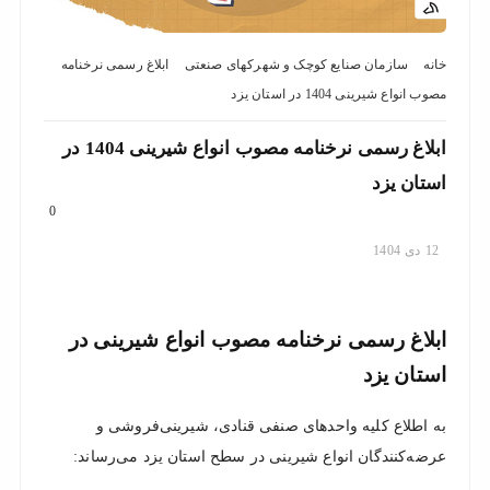
نزدیک
ترین
خانه
سازمان صنایع کوچک و شهرکهای صنعتی
ابلاغ رسمی نرخنامه
ها
مصوب انواع شیرینی 1404 در استان یزد
ابلاغ رسمی نرخنامه مصوب انواع شیرینی 1404 در
استان یزد
0
12
دی
1404
ابلاغ رسمی نرخنامه مصوب انواع شیرینی در
استان یزد
به اطلاع کلیه واحدهای صنفی قنادی، شیرینی‌فروشی و
عرضه‌کنندگان انواع شیرینی در سطح استان یزد می‌رساند: