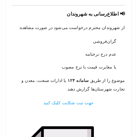
📢 اطلاع‌رسانی به شهروندان
از شهروندان محترم درخواست می‌شود در صورت مشاهده:
گران‌فروشی
عدم درج نرخنامه
یا مغایرت قیمت با نرخ مصوب
موضوع را از طریق
سامانه ۱۲۴
یا ادارات صنعت، معدن و
تجارت شهرستان‌ها گزارش دهند.
جهت ثبت شکایت کلیک کنید