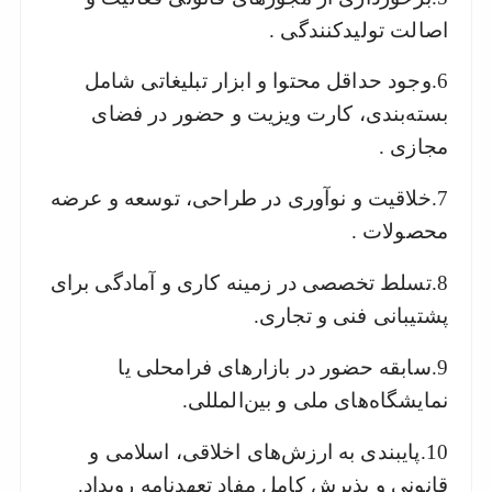
اصالت تولیدکنندگی .
6.وجود حداقل محتوا و ابزار تبلیغاتی شامل
بسته‌بندی، کارت ویزیت و حضور در فضای
مجازی .
7.خلاقیت و نوآوری در طراحی، توسعه و عرضه
محصولات .
8.تسلط تخصصی در زمینه کاری و آمادگی برای
پشتیبانی فنی و تجاری.
9.سابقه حضور در بازارهای فرامحلی یا
نمایشگاه‌های ملی و بین‌المللی.
10.پایبندی به ارزش‌های اخلاقی، اسلامی و
قانونی و پذیرش کامل مفاد تعهدنامه رویداد.