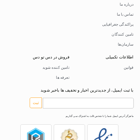
درباره ما
تماس با ما
پراکندگی جغرافیایی
تامین کنندگان
سازمان‌ها
اطلاعات تکمیلی
فروش در دس تو دس
قوانین
تامین کننده شوید
تعرفه ها
با ثبت ایمیل، از جدیدترین اخبار و تخفیف ها باخبر شوید
ثبت
ما هرگز آدرس ایمیل شما را با شخص ثالث به اشتراک نمی گذاریم