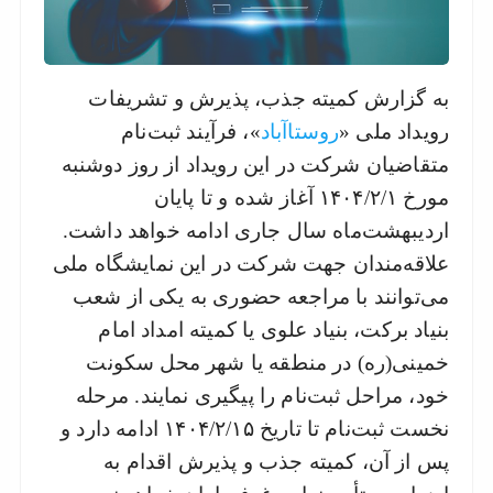
نزدیک
ترین
ها
به گزارش کمیته جذب، پذیرش و تشریفات
رویداد ملی «
روستا‌آباد
»، فرآیند ثبت‌نام
متقاضیان شرکت در این رویداد از روز دوشنبه
مورخ ۱۴۰۴/۲/۱ آغاز شده و تا پایان
اردیبهشت‌ماه سال جاری ادامه خواهد داشت.
علاقه‌مندان جهت شرکت در این نمایشگاه ملی
می‌توانند با مراجعه حضوری به یکی از شعب
بنیاد برکت، بنیاد علوی یا کمیته امداد امام
خمینی(ره) در منطقه یا شهر محل سکونت
خود، مراحل ثبت‌نام را پیگیری نمایند. مرحله
نخست ثبت‌نام تا تاریخ ۱۴۰۴/۲/۱۵ ادامه دارد و
پس از آن، کمیته جذب و پذیرش اقدام به