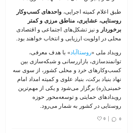
طبق اعلام کمیته اجرایی،
واحدهای کسب‌وکار
روستایی، عشایری، مناطق مرزی و کمتر
برخوردار
و نیز تشکل‌های اجتماعی و اقتصادی
محلی در اولویت ارزیابی و انتخاب خواهند بود.
رویداد ملی «
روستا‌آباد
» با هدف معرفی،
توانمندسازی، بازاررسانی و شبکه‌سازی بین
کسب‌وکارهای خرد و محلی کشور، از سوی سه
نهاد بنیاد برکت، بنیاد علوی و کمیته امداد امام
خمینی(ره) برگزار می‌شود و یکی از مهم‌ترین
رویدادهای حمایتی و توسعه‌محور حوزه
روستایی در کشور به شمار می‌رود.
0
0