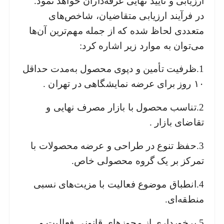
ارزیابی و تأیید نهایی غرفه‌داران خواهد نمود.
در فرآیند ارزیابی متقاضیان، شاخص‌های
متعددی لحاظ شده‌ که از جمله مهم‌ترین آن‌ها
می‌توان به موارد زیر اشاره کرد:
1.ظرفیت تأمین و دپوی محصول به‌مدت حداقل
۱۰ روز برای عرضه نمایشگاهی در تهران .
2.تناسب محصول با بازار مصرف نهایی و
تقاضای بازار .
3.حفظ تنوع در طراحی و عرضه محصولات با
تمرکز بر یک گروه محصولی خاص.
4.انطباق موضوع فعالیت با مزیت‌های نسبی
منطقه‌ای.
5.برخورداری از مجوزهای قانونی فعالیت و