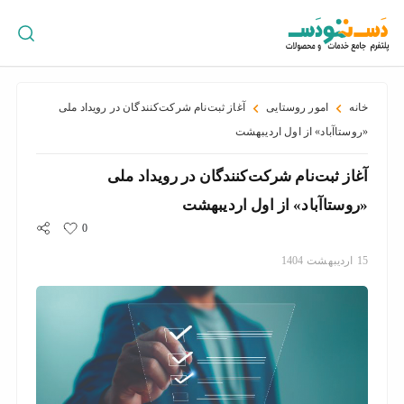
ورود
/
ثبت
نام
خانه
امور روستایی
آغاز ثبت‌نام شرکت‌کنندگان در رویداد ملی
«روستا‌آباد» از اول اردیبهشت
آغاز ثبت‌نام شرکت‌کنندگان در رویداد ملی
پراکندگی
جغرافیایی
«روستا‌آباد» از اول اردیبهشت
0
15
اردیبهشت
1404
سبد
خرید
سازمان
ها