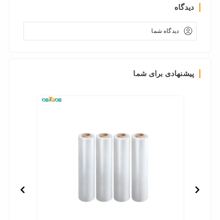
دیدگاه
دیدگاه شما
پیشنهادی برای شما