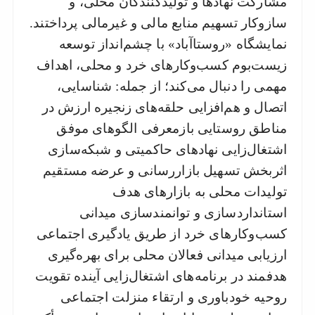
مشارکت نهادها و تولیدکنندگان محلی، و
سازوکار تسهیم منابع مالی و غیرمالی پرداختند.
نمایشگاه «روستا‌آباد» با چشم‌انداز توسعه
زیست‌بوم کسب‌وکارهای خرد و محلی، اهداف
مهمی را دنبال می‌کند؛ از جمله: شناسایی،
اتصال و هم‌افزایی حلقه‌های زنجیره ارزش در
مناطق روستایی بازمعرفی الگوهای موفق
اشتغال‌زایی نهادهای حاکمیتی و شبکه‌سازی
اثربخش تسهیل بازاررسانی و عرضه مستقیم
تولیدات محلی به بازارهای هدف
استانداردسازی و توانمندسازی میدانی
کسب‌وکارهای خرد از طریق یادگیری اجتماعی
ارزیابی میدانی فعالان محلی برای بهره‌گیری
هدفمند در برنامه‌های اشتغال‌زایی آینده تقویت
روحیه خودباوری و ارتقاء منزلت اجتماعی