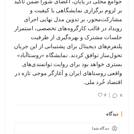
جوامع محلی در پایان، اعضای شورا ضمن تأکید
بر لزوم برگزاری نمایشگاهی با کیفیت و
مشارکت‌محور، بر تدوین مدل نهایی اجرای
رویداد در قالب کارگروه‌های تخصصی، استمرار
جلسات مشترک و بهره‌گیری از ظرفیت
پلتفرم‌های دیجیتال برای پشتیبانی از این جریان
تحول‌ساز توافق کردند. نمایشگاه «روستا‌آباد»
بستری خواهد بود برای روایت توانمندی‌های
واقعی روستاهای ایران و آغازگر موجی تازه در
اقتصاد خُرد ملی.
0
0
دیدگاه
دیدگاه شما