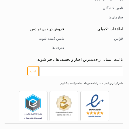
تامین کنندگان
سازمان‌ها
اطلاعات تکمیلی
فروش در دس تو دس
قوانین
تامین کننده شوید
تعرفه ها
با ثبت ایمیل، از جدیدترین اخبار و تخفیف ها باخبر شوید
ثبت
ما هرگز آدرس ایمیل شما را با شخص ثالث به اشتراک نمی گذاریم