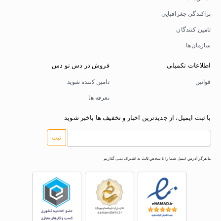
پراکندگی جغرافیایی
تامین کنندگان
سازمان‌ها
اطلاعات تکمیلی
فروش در دس تو دس
قوانین
تامین کننده شوید
تعرفه ها
با ثبت ایمیل، از جدیدترین اخبار و تخفیف ها باخبر شوید
ثبت
ما هرگز آدرس ایمیل شما را با شخص ثالث به اشتراک نمی گذاریم