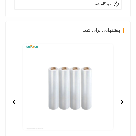
دیدگاه شما
پیشنهادی برای شما