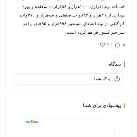
خدمات نرم‌ افزاری، ۱۰۰‌هزار و ۵۸قرارداد منعقده و بهره
‌برداری از ۴۹هزار و ۸۸۲واحد صنعتی و سه‌هزار و ۲۷۰واحد
کارگاهی، زمینه اشتغال مستقیم ۹۹۸هزار و ۵۹۵نفر را در
سراسر کشور فراهم کرده است.
0
0
دیدگاه
دیدگاه شما
پیشنهادی برای شما