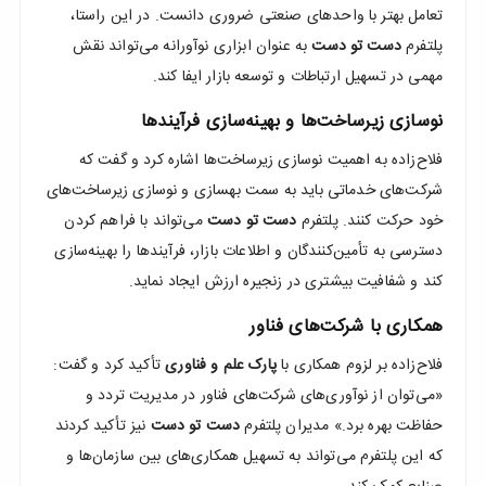
تعامل بهتر با واحدهای صنعتی ضروری دانست. در این راستا،
پلتفرم
دست تو دست
به عنوان ابزاری نوآورانه می‌تواند نقش
مهمی در تسهیل ارتباطات و توسعه بازار ایفا کند.
نوسازی زیرساخت‌ها و بهینه‌سازی فرآیندها
فلاح‌زاده به اهمیت نوسازی زیرساخت‌ها اشاره کرد و گفت که
شرکت‌های خدماتی باید به سمت بهسازی و نوسازی زیرساخت‌های
خود حرکت کنند. پلتفرم
دست تو دست
می‌تواند با فراهم کردن
دسترسی به تأمین‌کنندگان و اطلاعات بازار، فرآیندها را بهینه‌سازی
کند و شفافیت بیشتری در زنجیره ارزش ایجاد نماید.
همکاری با شرکت‌های فناور
فلاح‌زاده بر لزوم همکاری با
پارک علم و فناوری
تأکید کرد و گفت:
«می‌توان از نوآوری‌های شرکت‌های فناور در مدیریت تردد و
حفاظت بهره برد.» مدیران پلتفرم
دست تو دست
نیز تأکید کردند
که این پلتفرم می‌تواند به تسهیل همکاری‌های بین سازمان‌ها و