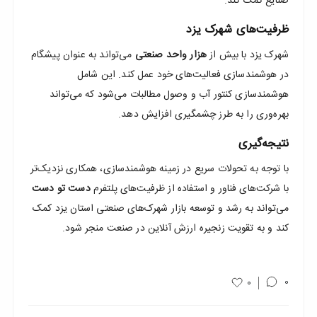
صنایع کمک کند.
ظرفیت‌های شهرک یزد
شهرک یزد با بیش از
هزار واحد صنعتی
می‌تواند به عنوان پیشگام
در هوشمندسازی فعالیت‌های خود عمل کند. این شامل
هوشمندسازی کنتور آب و وصول مطالبات می‌شود که می‌تواند
بهره‌وری را به طرز چشمگیری افزایش دهد.
نتیجه‌گیری
با توجه به تحولات سریع در زمینه هوشمندسازی، همکاری نزدیک‌تر
با شرکت‌های فناور و استفاده از ظرفیت‌های پلتفرم
دست تو دست
می‌تواند به رشد و توسعه بازار شهرک‌های صنعتی استان یزد کمک
کند و به تقویت زنجیره ارزش آنلاین در صنعت منجر شود.
0
0