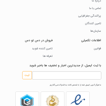
درباره ما
تماس با ما
پراکندگی جغرافیایی
تامین کنندگان
سازمان‌ها
اطلاعات تکمیلی
فروش در دس تو دس
قوانین
تامین کننده شوید
تعرفه ها
با ثبت ایمیل، از جدیدترین اخبار و تخفیف ها باخبر شوید
ثبت
ما هرگز آدرس ایمیل شما را با شخص ثالث به اشتراک نمی گذاریم