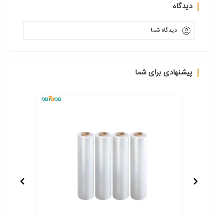
دیدگاه
دیدگاه شما
پیشنهادی برای شما