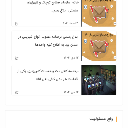
خانه سازمان صنایع کوچک و شهرکهای
صنعتی ابلاغ رسم...
3
اسفند
1404
ابلاغ رسمی نرخنامه مصوب انواع شیرینی در
استان یزد به اطلاع کلیه واحدها...
12
دی
1404
نرخنامه کافی نت و خدمات کامپیوتری یکی از
اقدامات هر مدیر کافی نتی اطلا...
12
دی
1404
رفع مسئولیت