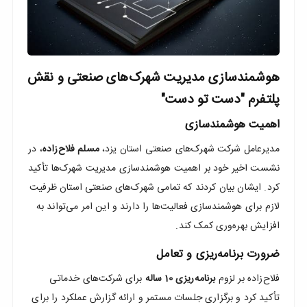
نزدیک
ترین
ها
هوشمندسازی مدیریت شهرک‌های صنعتی و نقش
پلتفرم "دست تو دست"
اهمیت هوشمندسازی
مدیرعامل شرکت شهرک‌های صنعتی استان یزد،
مسلم فلاح‌زاده
، در
نشست اخیر خود بر اهمیت هوشمندسازی مدیریت شهرک‌ها تأکید
کرد. ایشان بیان کردند که تمامی شهرک‌های صنعتی استان ظرفیت
لازم برای هوشمندسازی فعالیت‌ها را دارند و این امر می‌تواند به
افزایش بهره‌وری کمک کند.
ضرورت برنامه‌ریزی و تعامل
فلاح‌زاده بر لزوم
برنامه‌ریزی 10 ساله
برای شرکت‌های خدماتی
تأکید کرد و برگزاری جلسات مستمر و ارائه گزارش عملکرد را برای