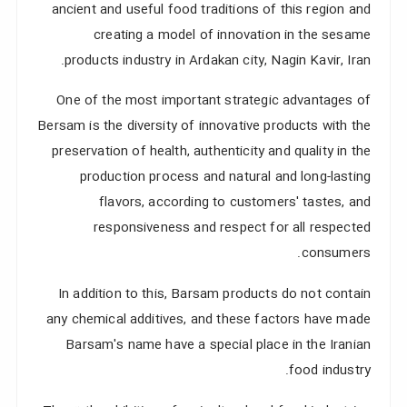
ancient and useful food traditions of this region and
creating a model of innovation in the sesame
products industry in Ardakan city, Nagin Kavir, Iran.
One of the most important strategic advantages of
Bersam is the diversity of innovative products with the
preservation of health, authenticity and quality in the
production process and natural and long-lasting
flavors, according to customers' tastes, and
responsiveness and respect for all respected
consumers.
In addition to this, Barsam products do not contain
any chemical additives, and these factors have made
Barsam's name have a special place in the Iranian
food industry.