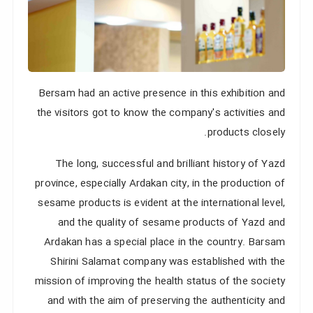
نزدیک
ترین
ها
Bersam had an active presence in this exhibition and
the visitors got to know the company's activities and
products closely.
The long, successful and brilliant history of Yazd
province, especially Ardakan city, in the production of
sesame products is evident at the international level,
and the quality of sesame products of Yazd and
Ardakan has a special place in the country. Barsam
Shirini Salamat company was established with the
mission of improving the health status of the society
and with the aim of preserving the authenticity and