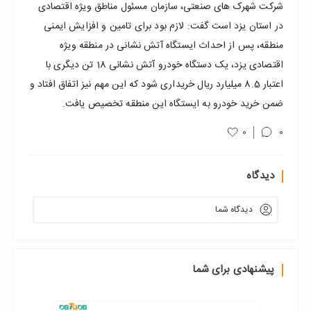
شرکت شهرک های صنعتی، سازمان مسئول مناطق ویژه اقتصادی
در استان یزد است گفت: لازم بود برای تامین و افزایش ایمنی
منطقه، پس از احداث ایستگاه آتش نشانی در منطقه ویژه
اقتصادی یزد، یک دستگاه خودرو آتش نشانی 18 تن دیگری با
اعتبار 8.5 میلیارد ریال خریداری شود که این مهم نیز اتفاق افتاد و
ضمن خرید خودرو به ایستگاه این منطقه تخصیص یافت.
0
0
دیدگاه
دیدگاه شما
پیشنهادی برای شما