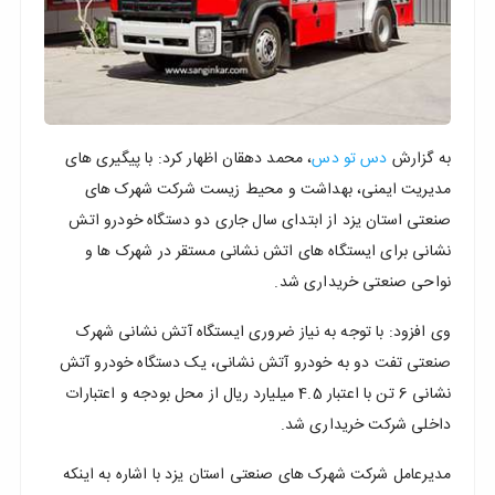
نزدیک
ترین
ها
به گزارش
دس تو دس
، محمد دهقان اظهار کرد: با پیگیری های
مدیریت ایمنی، بهداشت و محیط زیست شرکت شهرک های
صنعتی استان یزد از ابتدای سال جاری دو دستگاه خودرو اتش
نشانی برای ایستگاه های اتش نشانی مستقر در شهرک ها و
نواحی صنعتی خریداری شد.
وی افزود: با توجه به نیاز ضروری ایستگاه آتش نشانی شهرک
صنعتی تفت دو به خودرو آتش نشانی، یک دستگاه خودرو آتش
نشانی 6 تن با اعتبار 4.5 میلیارد ریال از محل بودجه و اعتبارات
داخلی شرکت خریداری شد.
مدیرعامل شرکت شهرک های صنعتی استان یزد با اشاره به اینکه