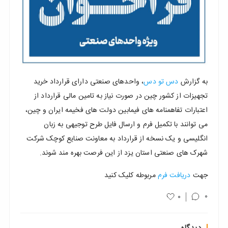
نزدیک
ترین
ها
به گزارش
دس تو دس
، واحدهای صنعتی دارای قرارداد خرید
تجهیزات از کشور چین در صورت نیاز به تامین مالی قرارداد از
اعتبارات تفاهمنامه های فیمابین دولت های فخیمه ایران و چین،
می توانند با تکمیل فرم و ارسال فایل طرح توجیهی به زبان
انگلیسی و یک نسخه از قرارداد به معاونت صنایع کوچک شرکت
شهرک های صنعتی استان یزد از این فرصت بهره مند شوند.
جهت
دریافت فرم
مربوطه کلیک کنید
0
0