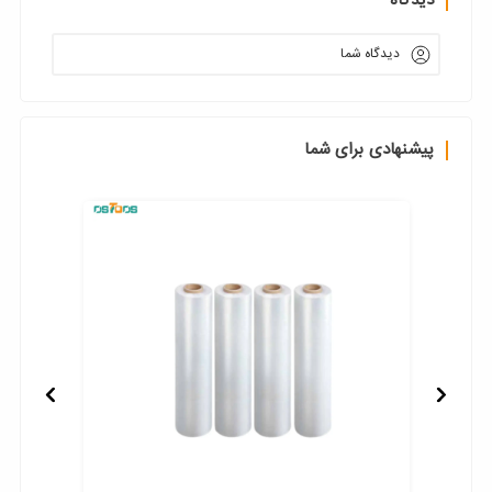
دیدگاه
دیدگاه شما
پیشنهادی برای شما