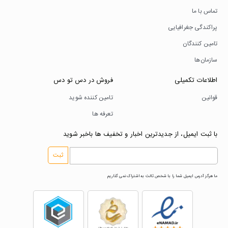
تماس با ما
پراکندگی جغرافیایی
تامین کنندگان
سازمان‌ها
اطلاعات تکمیلی
فروش در دس تو دس
قوانین
تامین کننده شوید
تعرفه ها
با ثبت ایمیل، از جدیدترین اخبار و تخفیف ها باخبر شوید
ثبت
ما هرگز آدرس ایمیل شما را با شخص ثالث به اشتراک نمی گذاریم