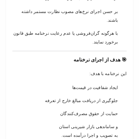
بر حسن اجرای نرخ‌های مصوب نظارت مستمر داشته
باشند.
با هرگونه گران‌فروشی یا عدم رعایت نرخنامه طبق قانون
برخورد نمایند.
🎯 هدف از اجرای نرخنامه
این نرخنامه با هدف:
ایجاد شفافیت در قیمت‌ها
جلوگیری از دریافت مبالغ خارج از تعرفه
حمایت از حقوق مصرف‌کنندگان
و ساماندهی بازار شیرینی استان
به تصویب و اجرا درآمده است.