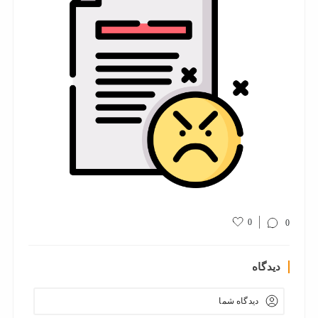
0
0
دیدگاه
دیدگاه شما