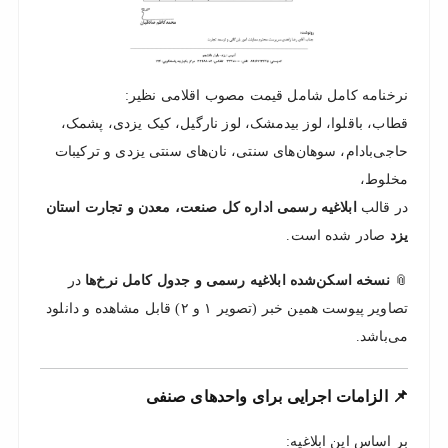
نرخنامه کامل شامل قیمت مصوب اقلامی نظیر:
قطاب، باقلوا، لوز بیدمشک، لوز نارگیل، کیک یزدی، پشمک،
حاجی‌بادام، سوهان‌های سنتی، نان‌های سنتی یزدی و ترکیبات
مخلوط،
در قالب
ابلاغیه رسمی اداره کل صنعت، معدن و تجارت استان
یزد
صادر شده است.
📎
نسخه اسکن‌شده ابلاغیه رسمی و جدول کامل نرخ‌ها
در
تصاویر پیوست همین خبر (تصویر ۱ و ۲) قابل مشاهده و دانلود
می‌باشد.
📌 الزامات اجرایی برای واحدهای صنفی
بر اساس این ابلاغیه: