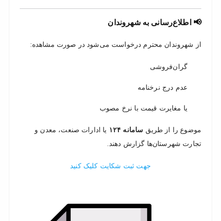
📢 اطلاع‌رسانی به شهروندان
از شهروندان محترم درخواست می‌شود در صورت مشاهده:
گران‌فروشی
عدم درج نرخنامه
یا مغایرت قیمت با نرخ مصوب
موضوع را از طریق
سامانه ۱۲۴
یا ادارات صنعت، معدن و
تجارت شهرستان‌ها گزارش دهند.
جهت ثبت شکایت کلیک کنید