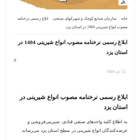
نزدیک
ترین
خانه
سازمان صنایع کوچک و شهرکهای صنعتی
ابلاغ رسمی نرخنامه
ها
مصوب انواع شیرینی 1404 در استان یزد
ابلاغ رسمی نرخنامه مصوب انواع شیرینی 1404 در
استان یزد
0
12
دی
1404
ابلاغ رسمی نرخنامه مصوب انواع شیرینی در
استان یزد
به اطلاع کلیه واحدهای صنفی قنادی، شیرینی‌فروشی و
عرضه‌کنندگان انواع شیرینی در سطح استان یزد می‌رساند: